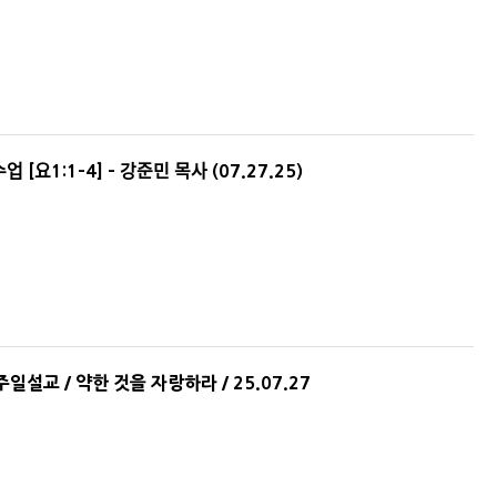
수업 [요1:1-4] - 강준민 목사 (07.27.25)
설교 / 약한 것을 자랑하라 / 25.07.27