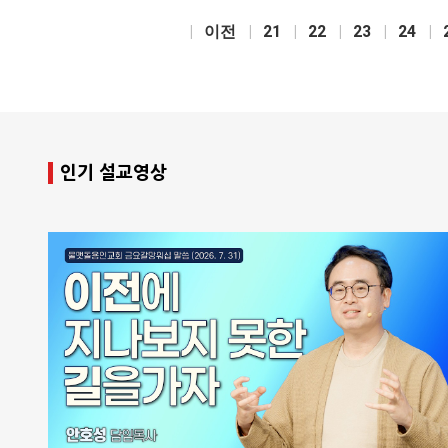
이전
21
22
23
24
인기 설교영상