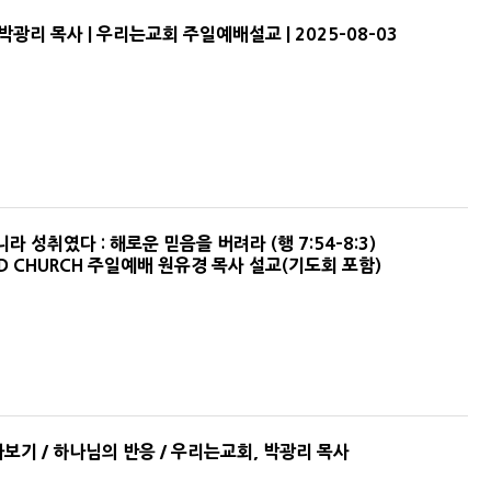
 박광리 목사 | 우리는교회 주일예배설교 | 2025-08-03
 성취였다 : 해로운 믿음을 버려라 (행 7:54-8:3)
POD CHURCH 주일예배 원유경 목사 설교(기도회 포함)
보기 / 하나님의 반응 / 우리는교회, 박광리 목사