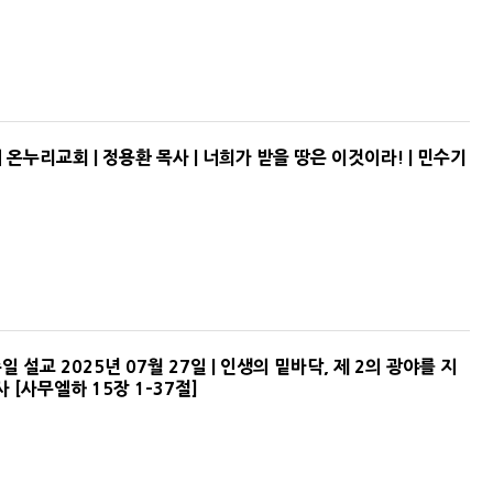
지 온누리교회 | 정용환 목사 | 너희가 받을 땅은 이것이라! | 민수기
 설교 2025년 07월 27일 | 인생의 밑바닥, 제 2의 광야를 지
사 [사무엘하 15장 1-37절]