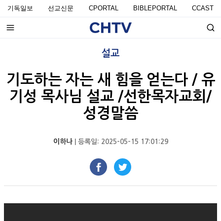
기독일보
선교신문
CPORTAL
BIBLEPORTAL
CCAST
설교
기도하는 자는 새 힘을 얻는다 / 유
기성 목사님 설교 /선한목자교회/
성경말씀
이하나
| 등록일: 2025-05-15 17:01:29