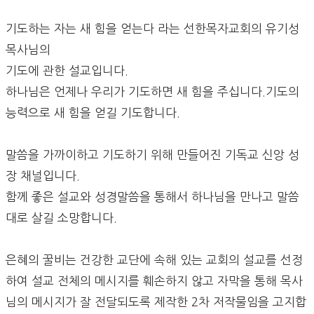
기도하는 자는 새 힘을 얻는다 라는 선한목자교회의 유기성
목사님의
기도에 관한 설교입니다.
하나님은 언제나 우리가 기도하면 새 힘을 주십니다.기도의
능력으로 새 힘을 얻길 기도합니다.
말씀을 가까이하고 기도하기 위해 만들어진 기독교 신앙 성
장 채널입니다.
함께 좋은 설교와 성경말씀을 통해서 하나님을 만나고 말씀
대로 살길 소망합니다.
은혜의 꿀비는 건강한 교단에 속해 있는 교회의 설교를 선정
하여 설교 전체의 메시지를 훼손하지 않고 자막을 통해 목사
님의 메시지가 잘 전달되도록 제작한 2차 저작물임을 고지합