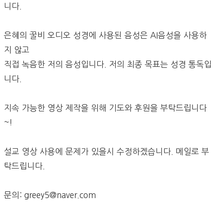
니다.
은혜의 꿀비 오디오 성경에 사용된 음성은 AI음성을 사용하
지 않고
직접 녹음한 저의 음성입니다. 저의 최종 목표는 성경 통독입
니다.
지속 가능한 영상 제작을 위해 기도와 후원을 부탁드립니다
~!
설교 영상 사용에 문제가 있을시 수정하겠습니다. 메일로 부
탁드립니다.
문의: greey5@naver.com