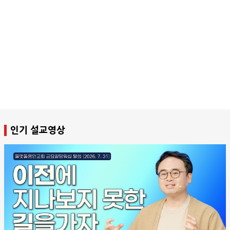
인기 설교영상