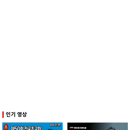
인기 영상