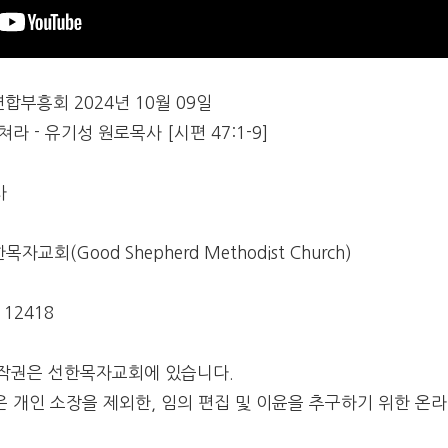
합부흥회 2024년 10월 09일
 - 유기성 원로목사 [시편 47:1-9]
사
목자교회(Good Shepherd Methodist Church)
# 12418
작권은 선한목자교회에 있습니다.
 개인 소장을 제외한, 임의 편집 및 이윤을 추구하기 위한 온