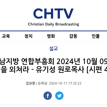
교육
정치
영화
감동
인물
설교
남지방 연합부흥회 2024년 10월 09
을 외쳐라 - 유기성 원로목사 [시편 47
김요한
| 등록일: 2024-10-11 17:32:22