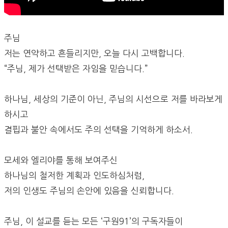
주님
저는 연약하고 흔들리지만, 오늘 다시 고백합니다.
“주님, 제가 선택받은 자임을 믿습니다.”
하나님, 세상의 기준이 아닌, 주님의 시선으로 저를 바라보게
하시고
결핍과 불안 속에서도 주의 선택을 기억하게 하소서.
모세와 엘리야를 통해 보여주신
하나님의 철저한 계획과 인도하심처럼,
저의 인생도 주님의 손안에 있음을 신뢰합니다.
주님, 이 설교를 듣는 모든 ‘구원91’의 구독자들이