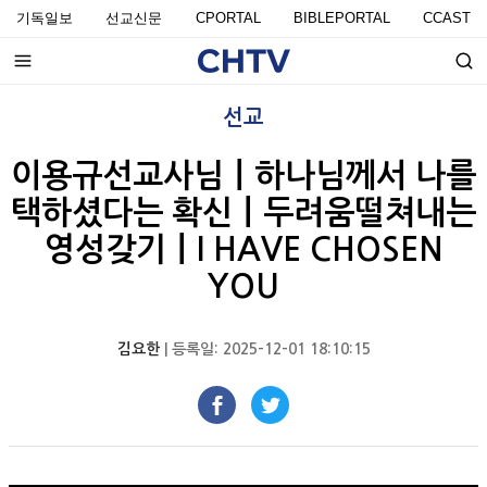
기독일보
선교신문
CPORTAL
BIBLEPORTAL
CCAST
선교
이용규선교사님ㅣ하나님께서 나를
택하셨다는 확신ㅣ두려움떨쳐내는
영성갖기ㅣI HAVE CHOSEN
YOU
김요한
| 등록일: 2025-12-01 18:10:15