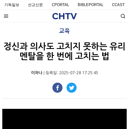
기독일보
선교신문
CPORTAL
BIBLEPORTAL
CCAST
교육
정신과 의사도 고치지 못하는 유리
멘탈을 한 번에 고치는 법
이하나
| 등록일: 2025-07-28 17:25:45