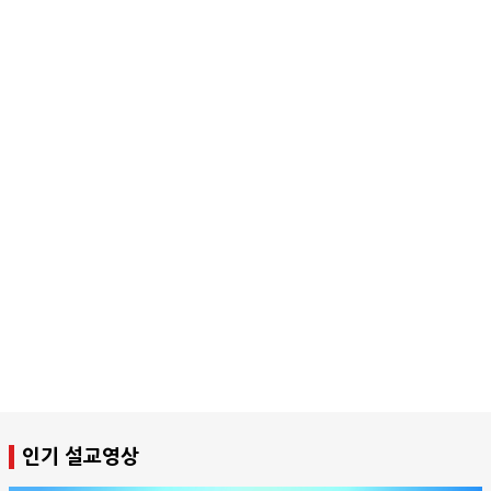
인기 설교영상