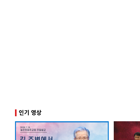
인기 영상