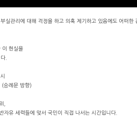
 부실관리에 대해 걱정을 하고 의혹 제기하고 있음에도 어떠한 
 이 현실을
다.
1시
 (숭례문 방향)
위,
반자유 세력들에 맞서 국민이 직접 나서는 시간입니다.