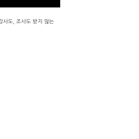
감사도, 조사도 받지 않는