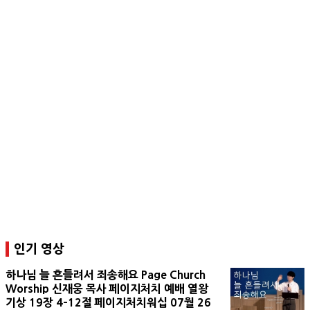
인기 영상
하나님 늘 흔들려서 죄송해요 Page Church
Worship 신재웅 목사 페이지처치 예배 열왕
기상 19장 4-12절 페이지처치워십 07월 26