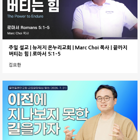
주일 설교 | 뉴저지 온누리교회 | Marc Choi 목사 | 끝까지
버티는 힘 | 로마서 5:1-5
김요한