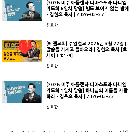
[2026 미주 애틀랜타 디아스포라 다니엘
기도회 6일차 말씀] 별도 보이지 않는 밤에
- 김한요 목사 | 2026-03-27
김요한
[베델교회] 주일설교 2026년 3월 22일 |
말씀을 가지고 돌아오라 | 김한요 목사 [호
세아 14:1-9]
김요한
[2026 미주 애틀랜타 디아스포라 다니엘
기도회 1일차 말씀] 하나님의 이름을 자랑
하라 - 김은호 목사 | 2026-03-22
김요한