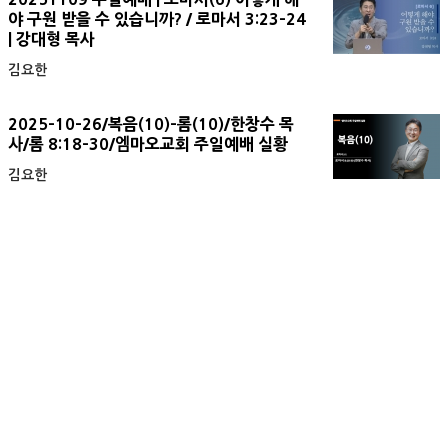
야 구원 받을 수 있습니까? / 로마서 3:23-24
| 강대형 목사
김요한
2025-10-26/복음(10)-롬(10)/한창수 목
사/롬 8:18-30/엠마오교회 주일예배 실황
김요한