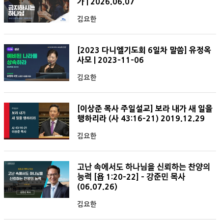
가 | 2026.06.07
김요한
[2023 다니엘기도회 6일차 말씀] 유정옥
사모 | 2023-11-06
김요한
[이상준 목사 주일설교] 보라 내가 새 일을
행하리라 (사 43:16-21) 2019.12.29
김요한
고난 속에서도 하나님을 신뢰하는 찬양의
능력 [욥 1:20-22] - 강준민 목사
(06.07.26)
김요한